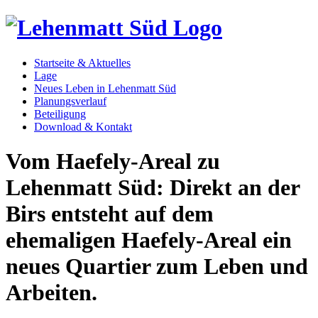
Startseite & Aktuelles
Lage
Neues Leben in Lehenmatt Süd
Planungsverlauf
Beteiligung
Download & Kontakt
Vom Haefely-Areal zu
Lehenmatt Süd: Direkt an der
Birs entsteht auf dem
ehemaligen Haefely-Areal ein
neues Quartier zum Leben und
Arbeiten.