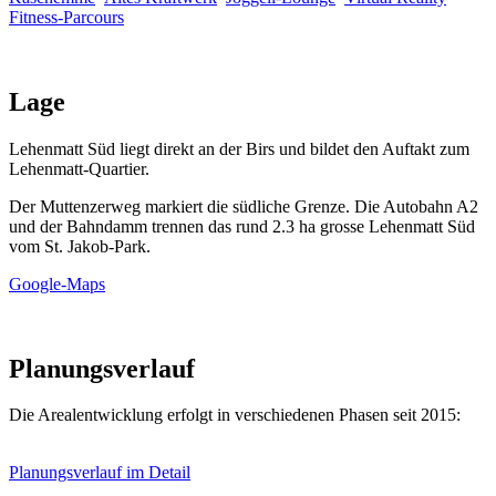
Fitness-Parcours
Lage
Lehenmatt Süd liegt direkt an der Birs und bildet den Auftakt zum
Lehenmatt-Quartier.
Der Muttenzerweg markiert die südliche Grenze. Die Autobahn A2
und der Bahndamm trennen das rund 2.3 ha grosse Lehenmatt Süd
vom St. Jakob-Park.
Google-Maps
Planungsverlauf
Die Arealentwicklung erfolgt in verschiedenen Phasen seit 2015:
Planungsverlauf im Detail