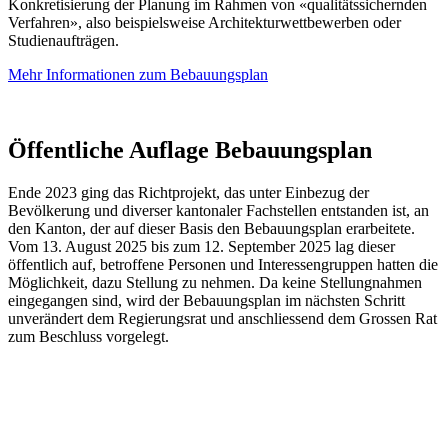
Konkretisierung der Planung im Rahmen von «qualitätssichernden
Verfahren», also beispielsweise Architekturwettbewerben oder
Studienaufträgen.
Mehr Informationen zum Bebauungsplan
Öffentliche Auflage Bebauungsplan
Ende 2023 ging das Richtprojekt, das unter Einbezug der
Bevölkerung und diverser kantonaler Fachstellen entstanden ist, an
den Kanton, der auf dieser Basis den Bebauungsplan erarbeitete.
Vom 13. August 2025 bis zum 12. September 2025 lag dieser
öffentlich auf, betroffene Personen und Interessengruppen hatten die
Möglichkeit, dazu Stellung zu nehmen. Da keine Stellungnahmen
eingegangen sind, wird der Bebauungsplan im nächsten Schritt
unverändert dem Regierungsrat und anschliessend dem Grossen Rat
zum Beschluss vorgelegt.